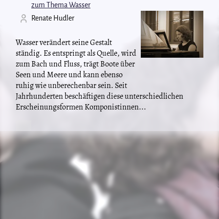
zum Thema Wasser
Renate Hudler
Wasser verändert seine Gestalt
ständig. Es entspringt als Quelle, wird
zum Bach und Fluss, trägt Boote über
Seen und Meere und kann ebenso
ruhig wie unberechenbar sein. Seit
Jahrhunderten beschäftigen diese unterschiedlichen
Erscheinungsformen Komponistinnen...